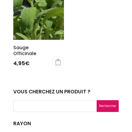
Sauge
Officinale
4,95
€
VOUS CHERCHEZ UN PRODUIT ?
RAYON