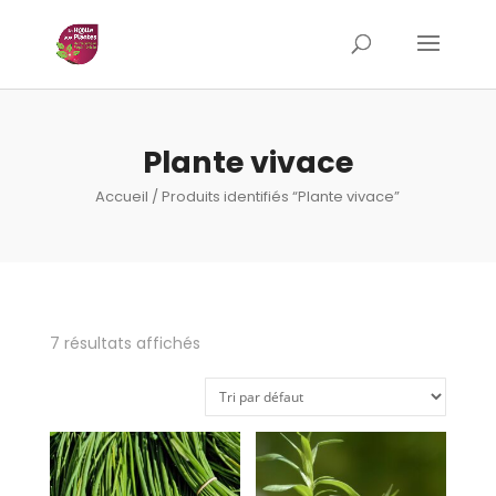
Plante vivace
Accueil
/ Produits identifiés “Plante vivace”
7 résultats affichés