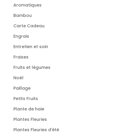
Aromatiques
Bambou
Carte Cadeau
Engrais
Entretien et soin
Fraises
Fruits et légumes
Noël
Paillage
Petits Fruits
Plante de haie
Plantes Fleuries
Plantes Fleuries d'été