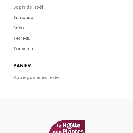
Sapin de Noël
Semence
Soins
Terreau
Toussaint
PANIER
Votre panier est vide.