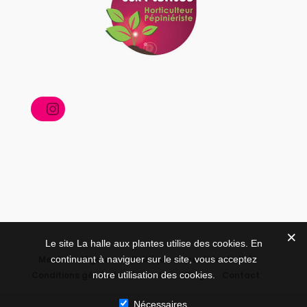
Instagram
Le site La halle aux plantes utilise des cookies. En
continuant à naviguer sur le site, vous acceptez
Mentions légales
Politique de confidentialité
notre utilisation des cookies.
Conditions générales de vente
Blog
Contact
Nécessaires