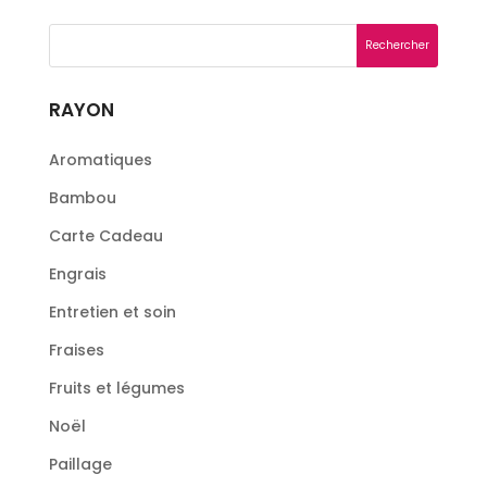
RAYON
Aromatiques
Bambou
Carte Cadeau
Engrais
Entretien et soin
Fraises
Fruits et légumes
Noël
Paillage