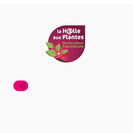
Instagram