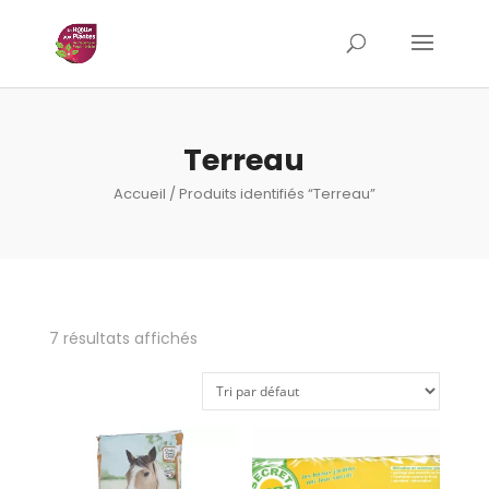
Terreau
Accueil
/ Produits identifiés “Terreau”
7 résultats affichés