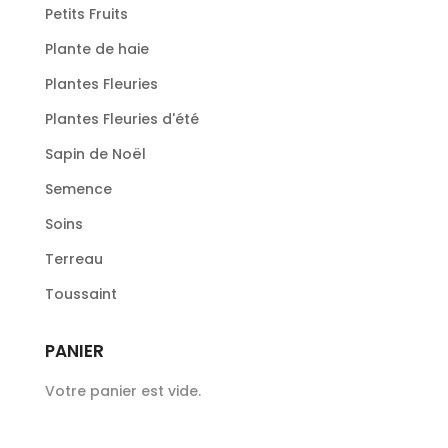
Petits Fruits
Plante de haie
Plantes Fleuries
Plantes Fleuries d'été
Sapin de Noël
Semence
Soins
Terreau
Toussaint
PANIER
Votre panier est vide.