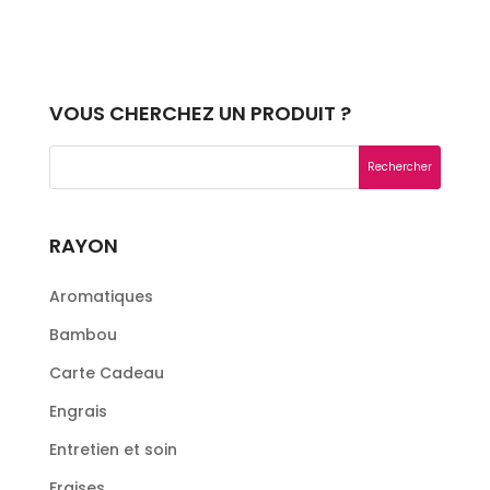
VOUS CHERCHEZ UN PRODUIT ?
RAYON
Aromatiques
Bambou
Carte Cadeau
Engrais
Entretien et soin
Fraises