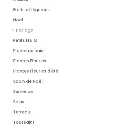
Fruits et légumes
Noël
Paillage
Petits Fruits
Plante de haie
Plantes Fleuries
Plantes Fleuries d'été
Sapin de Noël
Semence
Soins
Terreau
Toussaint