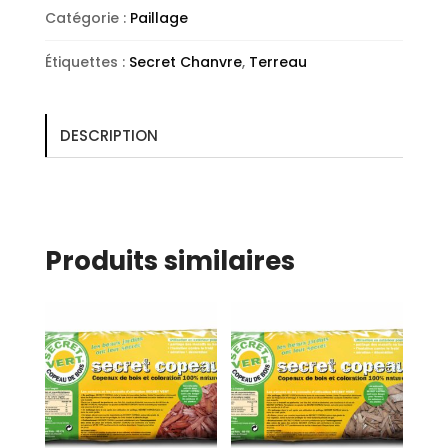
Catégorie :
Paillage
Étiquettes :
Secret Chanvre
,
Terreau
DESCRIPTION
Produits similaires