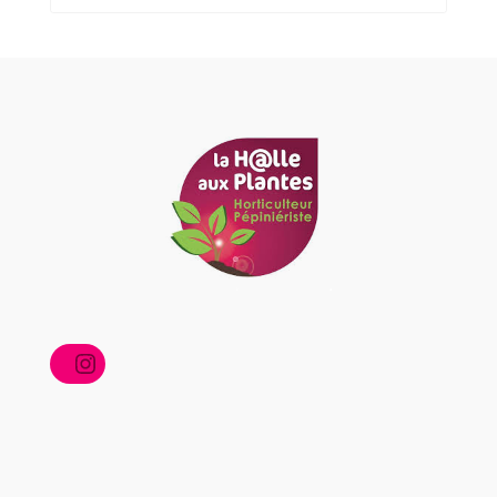
Instagram