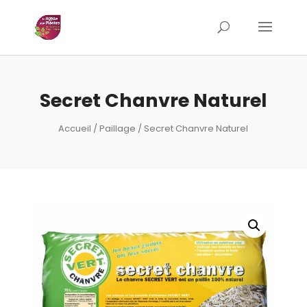
Secret Chanvre Naturel
Accueil
/
Paillage
/ Secret Chanvre Naturel