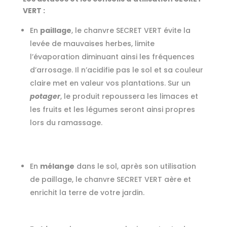
VERT :
En
paillage
, le chanvre SECRET VERT évite la
levée de mauvaises herbes, limite
l’évaporation diminuant ainsi les fréquences
d’arrosage. Il n’acidifie pas le sol et sa couleur
claire met en valeur vos plantations. Sur un
potager
, le produit repoussera les limaces et
les fruits et les légumes seront ainsi propres
lors du ramassage.
En
mélange
dans le sol, après son utilisation
de paillage, le chanvre SECRET VERT aère et
enrichit la terre de votre jardin.