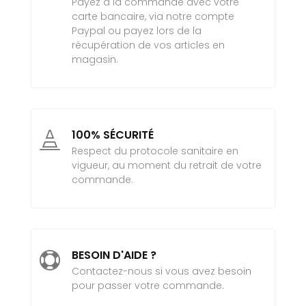
Payez à la commande avec votre
carte bancaire, via notre compte
Paypal ou payez lors de la
récupération de vos articles en
magasin.
100% SÉCURITÉ

Respect du protocole sanitaire en
vigueur, au moment du retrait de votre
commande.
BESOIN D'AIDE ?

Contactez-nous si vous avez besoin
pour passer votre commande.