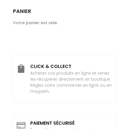
PANIER
Votre panier est vide.
CLICK & COLLECT

Achetez vos produits en ligne et venez
les récupérer directement en boutique.
Réglez votre commande en ligne ou en
magasin.
PAIEMENT SÉCURISÉ
