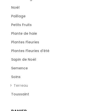
Noël
Paillage
Petits Fruits
Plante de haie
Plantes Fleuries
Plantes Fleuries d'été
Sapin de Noël
Semence
Soins
Terreau
Toussaint