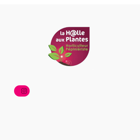
Instagram