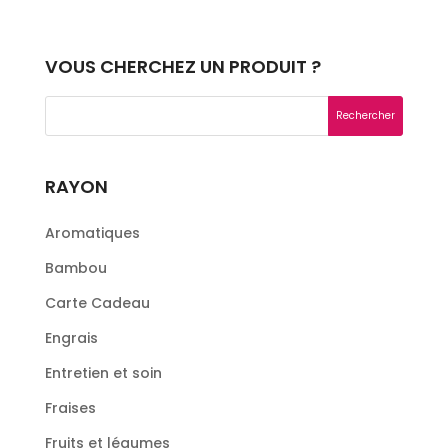
VOUS CHERCHEZ UN PRODUIT ?
RAYON
Aromatiques
Bambou
Carte Cadeau
Engrais
Entretien et soin
Fraises
Fruits et légumes