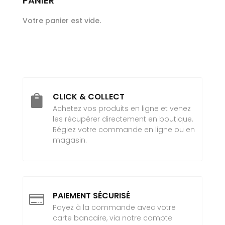
PANIER
Votre panier est vide.
CLICK & COLLECT

Achetez vos produits en ligne et venez
les récupérer directement en boutique.
Réglez votre commande en ligne ou en
magasin.
PAIEMENT SÉCURISÉ

Payez à la commande avec votre
carte bancaire, via notre compte