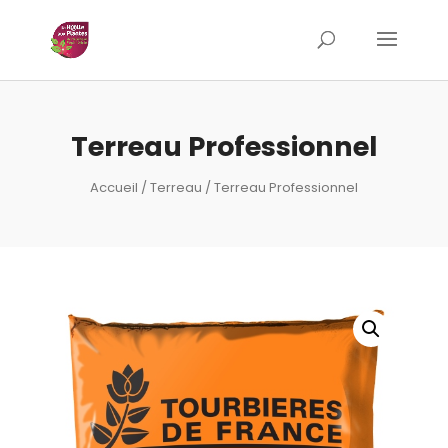
Terreau Professionnel
Accueil
/
Terreau
/ Terreau Professionnel