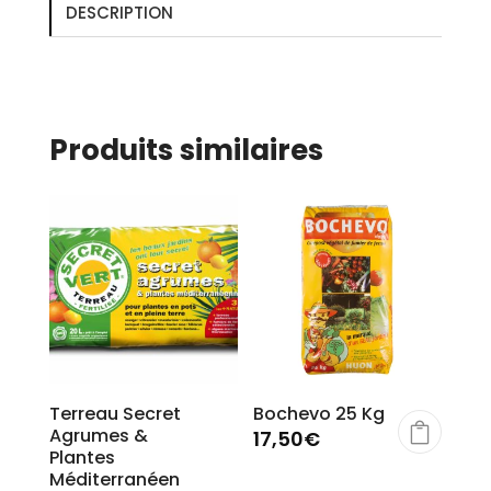
DESCRIPTION
Produits similaires
Terreau Secret
Bochevo 25 Kg
Agrumes &
17,50
€
Plantes
Méditerranéen