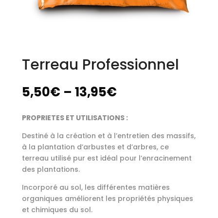
Terreau Professionnel
5,50
€
–
13,95
€
PROPRIETES ET UTILISATIONS :
Destiné à la création et à l’entretien des massifs,
à la plantation d’arbustes et d’arbres, ce
terreau utilisé pur est idéal pour l’enracinement
des plantations.
Incorporé au sol, les différentes matières
organiques améliorent les propriétés physiques
et chimiques du sol.