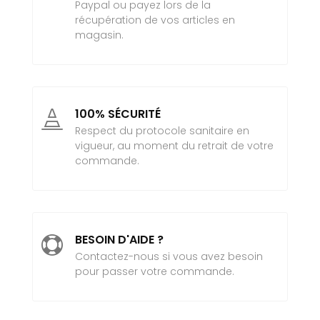
Paypal ou payez lors de la
récupération de vos articles en
magasin.
100% SÉCURITÉ

Respect du protocole sanitaire en
vigueur, au moment du retrait de votre
commande.
BESOIN D'AIDE ?

Contactez-nous si vous avez besoin
pour passer votre commande.