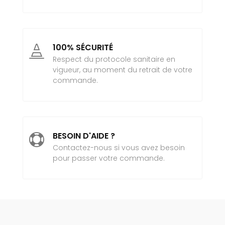
100% SÉCURITÉ

Respect du protocole sanitaire en
vigueur, au moment du retrait de votre
commande.
BESOIN D'AIDE ?

Contactez-nous si vous avez besoin
pour passer votre commande.