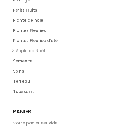
Petits Fruits
Plante de haie
Plantes Fleuries
Plantes Fleuries d'été
Sapin de Noël
Semence
Soins
Terreau
Toussaint
PANIER
Votre panier est vide.