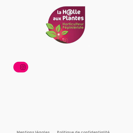
Instagram
Mentions légales
Politique de confidentialité