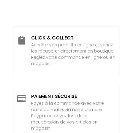
CLICK & COLLECT

Achetez vos produits en ligne et venez
les récupérer directement en boutique.
Réglez votre commande en ligne ou en
magasin.
PAIEMENT SÉCURISÉ

Payez à la commande avec votre
carte bancaire, via notre compte
Paypal ou payez lors de la
récupération de vos articles en
magasin.