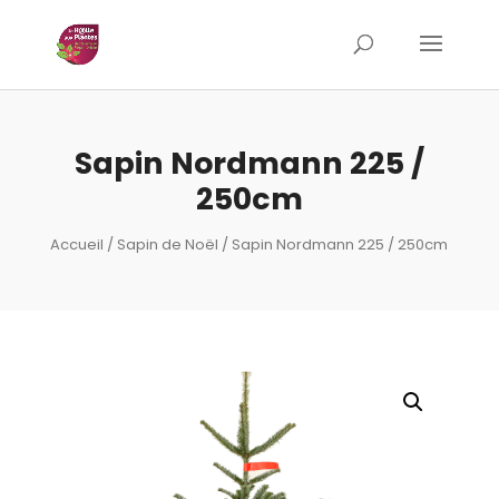
Sapin Nordmann 225 /
250cm
Accueil
/
Sapin de Noël
/ Sapin Nordmann 225 / 250cm