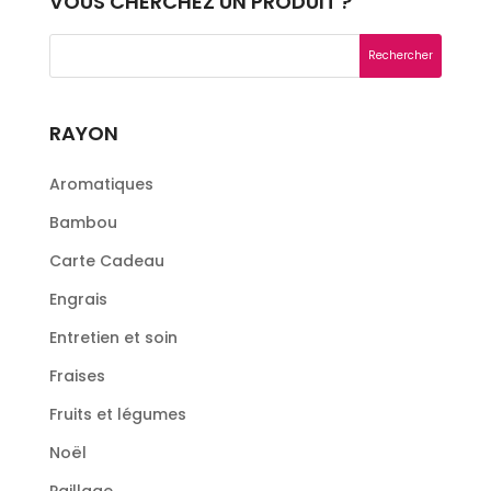
VOUS CHERCHEZ UN PRODUIT ?
RAYON
Aromatiques
Bambou
Carte Cadeau
Engrais
Entretien et soin
Fraises
Fruits et légumes
Noël
Paillage