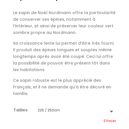
Le sapin de Noël Nordmann offre la particularité
de conserver ses épines, notamment à
l’intérieur, et ainsi de préserver leur couleur vert
sombre propre au Nordmann.
Sa croissance lente lui permet d’être très fourni.
Il produit des épines longues et souples même
longtemps après avoir été coupé. Ceci lui offre
la possibilité de pouvoir être présent tôt dans
les habitations.
Ce sapin robuste est le plus apprécié des
Français, et il ne demande qu’à être décoré en
famille.
Tailles
Effacer