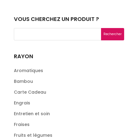
VOUS CHERCHEZ UN PRODUIT ?
RAYON
Aromatiques
Bambou
Carte Cadeau
Engrais
Entretien et soin
Fraises
Fruits et légumes