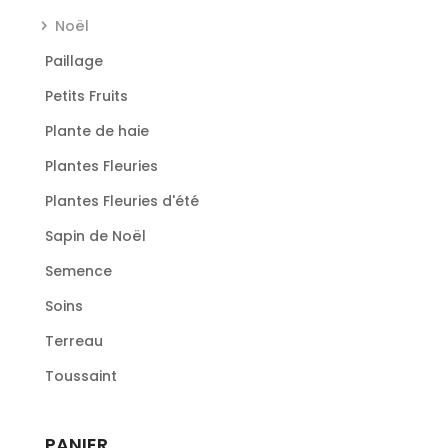
Noël
Paillage
Petits Fruits
Plante de haie
Plantes Fleuries
Plantes Fleuries d'été
Sapin de Noël
Semence
Soins
Terreau
Toussaint
PANIER