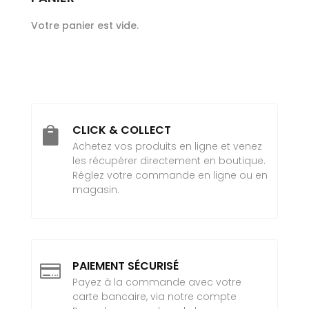
Votre panier est vide.
CLICK & COLLECT

Achetez vos produits en ligne et venez
les récupérer directement en boutique.
Réglez votre commande en ligne ou en
magasin.
PAIEMENT SÉCURISÉ

Payez à la commande avec votre
carte bancaire, via notre compte