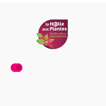
Instagram