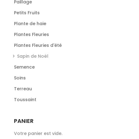
Paillage
Petits Fruits
Plante de haie
Plantes Fleuries
Plantes Fleuries d'été
Sapin de Noël
Semence
Soins
Terreau
Toussaint
PANIER
Votre panier est vide.