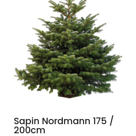
Sapin Nordmann 175 /
200cm