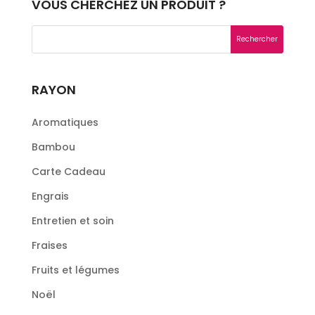
VOUS CHERCHEZ UN PRODUIT ?
RAYON
Aromatiques
Bambou
Carte Cadeau
Engrais
Entretien et soin
Fraises
Fruits et légumes
Noël