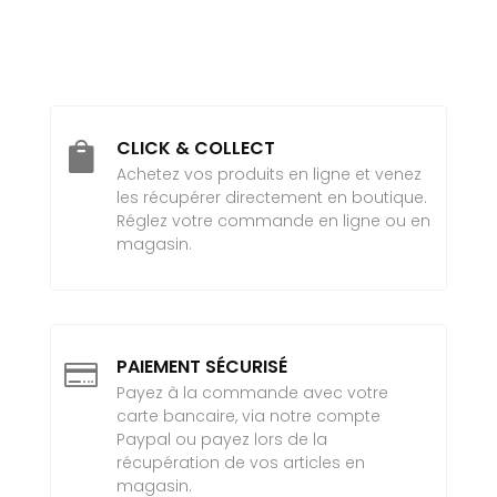
CLICK & COLLECT

Achetez vos produits en ligne et venez
les récupérer directement en boutique.
Réglez votre commande en ligne ou en
magasin.
PAIEMENT SÉCURISÉ

Payez à la commande avec votre
carte bancaire, via notre compte
Paypal ou payez lors de la
récupération de vos articles en
magasin.