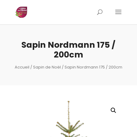
Sapin Nordmann 175 /
200cm
Accueil
/
Sapin de Noël
/ Sapin Nordmann 175 / 200cm