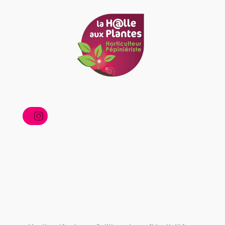
Instagram