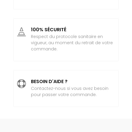
100% SÉCURITÉ

Respect du protocole sanitaire en
vigueur, au moment du retrait de votre
commande.
BESOIN D'AIDE ?

Contactez-nous si vous avez besoin
pour passer votre commande.