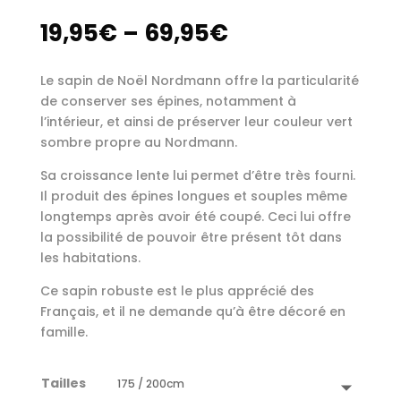
19,95
€
–
69,95
€
Le sapin de Noël Nordmann offre la particularité
de conserver ses épines, notamment à
l’intérieur, et ainsi de préserver leur couleur vert
sombre propre au Nordmann.
Sa croissance lente lui permet d’être très fourni.
Il produit des épines longues et souples même
longtemps après avoir été coupé. Ceci lui offre
la possibilité de pouvoir être présent tôt dans
les habitations.
Ce sapin robuste est le plus apprécié des
Français, et il ne demande qu’à être décoré en
famille.
Tailles