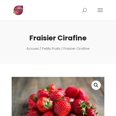
Fraisier Cirafine
Accueil
/
Petits Fruits
/ Fraisier Cirafine