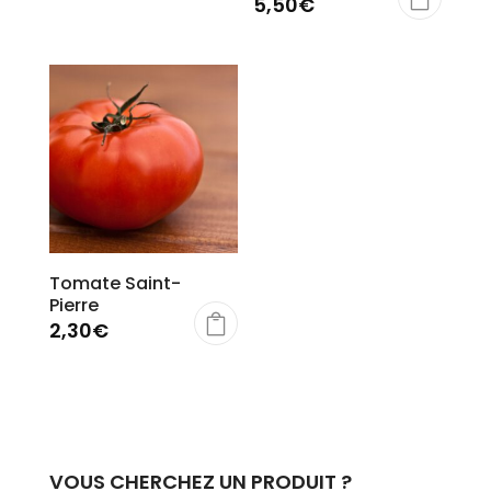
5,50
€
Tomate Saint-
Pierre
2,30
€
VOUS CHERCHEZ UN PRODUIT ?