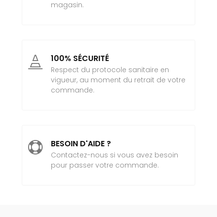
magasin.
100% SÉCURITÉ

Respect du protocole sanitaire en
vigueur, au moment du retrait de votre
commande.
BESOIN D'AIDE ?

Contactez-nous si vous avez besoin
pour passer votre commande.