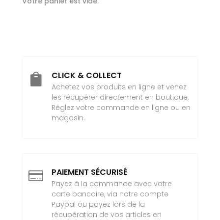
Votre panier est vide.
CLICK & COLLECT

Achetez vos produits en ligne et venez
les récupérer directement en boutique.
Réglez votre commande en ligne ou en
magasin.
PAIEMENT SÉCURISÉ

Payez à la commande avec votre
carte bancaire, via notre compte
Paypal ou payez lors de la
récupération de vos articles en