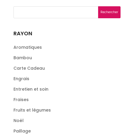
RAYON
Aromatiques
Bambou
Carte Cadeau
Engrais
Entretien et soin
Fraises
Fruits et légumes
Noël
Paillage