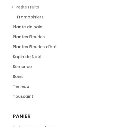
Petits Fruits
Framboisiers
Plante de haie
Plantes Fleuries
Plantes Fleuries d'été
Sapin de Noël
Semence
Soins
Terreau
Toussaint
PANIER