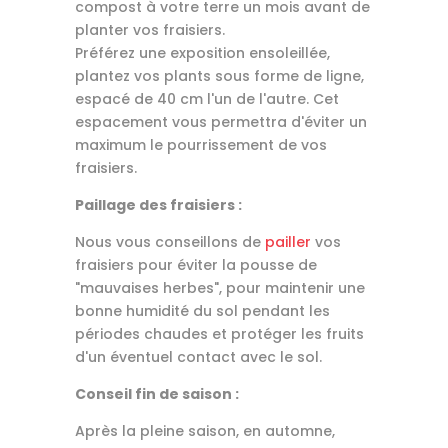
compost à votre terre un mois avant de
planter vos fraisiers.
Préférez une exposition ensoleillée,
plantez vos plants sous forme de ligne,
espacé de 40 cm l'un de l'autre. Cet
espacement vous permettra d'éviter un
maximum le pourrissement de vos
fraisiers.
Paillage des fraisiers :
Nous vous conseillons de
pailler
vos
fraisiers pour éviter la pousse de
"mauvaises herbes", pour maintenir une
bonne humidité du sol pendant les
périodes chaudes et protéger les fruits
d'un éventuel contact avec le sol.
Conseil fin de saison :
Après la pleine saison, en automne,