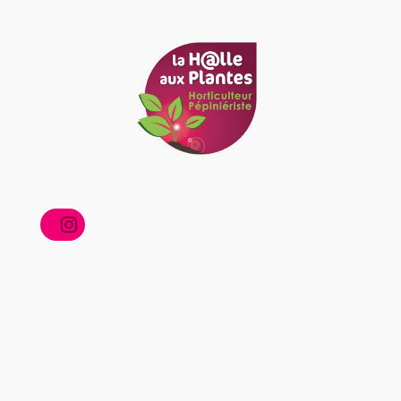
Instagram