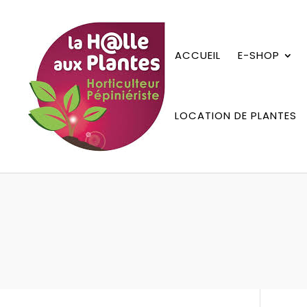
ACCUEIL
E-SHOP
LOCATION DE PLANTES