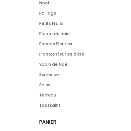
Noël
Paillage
Petits Fruits
Plante de haie
Plantes Fleuries
Plantes Fleuries d'été
Sapin de Noël
Semence
Soins
Terreau
Toussaint
PANIER