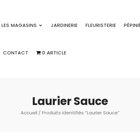
LES MAGASINS
JARDINERIE
FLEURISTERIE
PÉPINI
CONTACT
0 ARTICLE
Laurier Sauce
Accueil
/ Produits identifiés “Laurier Sauce”