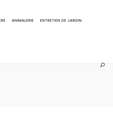
ÈRE
ANIMALERIE
ENTRETIEN DE JARDIN