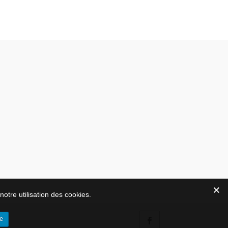
notre utilisation des cookies.
e