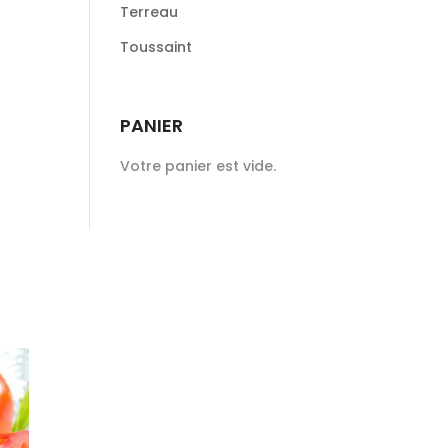
Terreau
Toussaint
PANIER
Votre panier est vide.