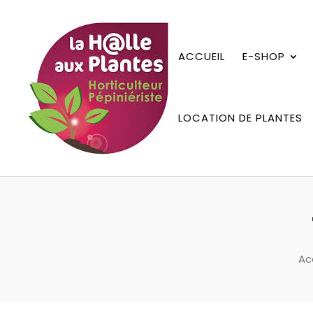
ACCUEIL
E-SHOP
LOCATION DE PLANTES
Ac