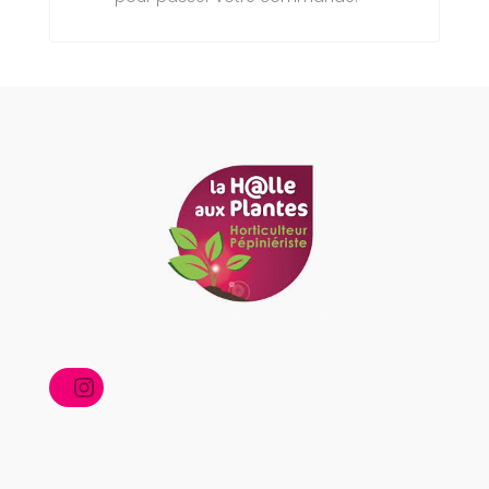
Instagram