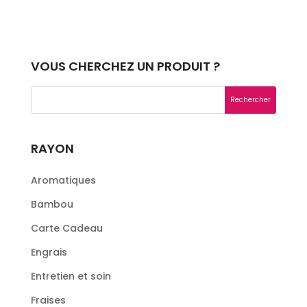
VOUS CHERCHEZ UN PRODUIT ?
RAYON
Aromatiques
Bambou
Carte Cadeau
Engrais
Entretien et soin
Fraises