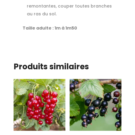
remontantes, couper toutes branches
au ras du sol.
Taille adulte : 1m à 1m50
Produits similaires