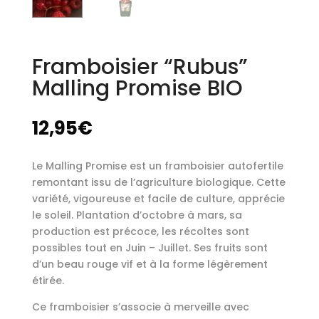
Framboisier “Rubus”
Malling Promise BIO
12,95
€
Le Malling Promise est un framboisier autofertile
remontant issu de l’agriculture biologique. Cette
variété, vigoureuse et facile de culture, apprécie
le soleil. Plantation d’octobre à mars, sa
production est précoce, les récoltes sont
possibles tout en Juin – Juillet. Ses fruits sont
d’un beau rouge vif et à la forme légèrement
étirée.
Ce framboisier s’associe à merveille avec