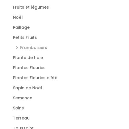
Fruits et légumes
Noël
Paillage
Petits Fruits
Framboisiers
Plante de haie
Plantes Fleuries
Plantes Fleuries d'été
Sapin de Noël
Semence
Soins
Terreau
Toussaint