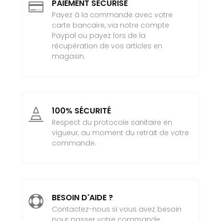
PAIEMENT SÉCURISÉ

Payez à la commande avec votre
carte bancaire, via notre compte
Paypal ou payez lors de la
récupération de vos articles en
magasin.
100% SÉCURITÉ

Respect du protocole sanitaire en
vigueur, au moment du retrait de votre
commande.
BESOIN D'AIDE ?

Contactez-nous si vous avez besoin
pour passer votre commande.