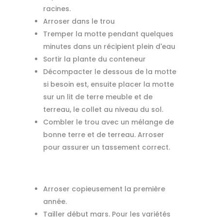
racines.
Arroser dans le trou
Tremper la motte pendant quelques
minutes dans un récipient plein d'eau
Sortir la plante du conteneur
Décompacter le dessous de la motte
si besoin est, ensuite placer la motte
sur un lit de terre meuble et de
terreau, le collet au niveau du sol.
Combler le trou avec un mélange de
bonne terre et de terreau. Arroser
pour assurer un tassement correct.
Arroser copieusement la première
année.
Tailler début mars. Pour les variétés