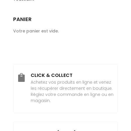
PANIER
Votre panier est vide.
CLICK & COLLECT

Achetez vos produits en ligne et venez
les récupérer directement en boutique.
Réglez votre commande en ligne ou en
magasin.