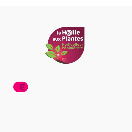
Instagram