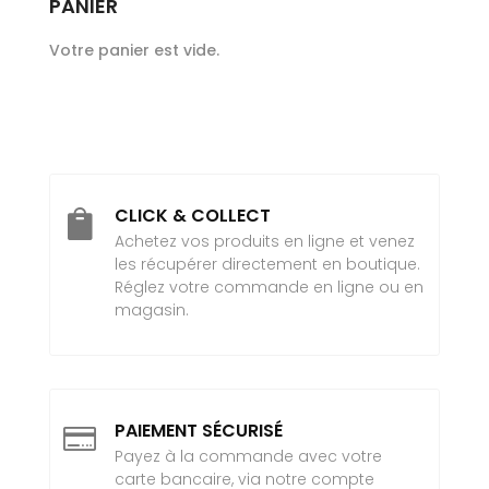
PANIER
Votre panier est vide.
CLICK & COLLECT

Achetez vos produits en ligne et venez
les récupérer directement en boutique.
Réglez votre commande en ligne ou en
magasin.
PAIEMENT SÉCURISÉ

Payez à la commande avec votre
carte bancaire, via notre compte