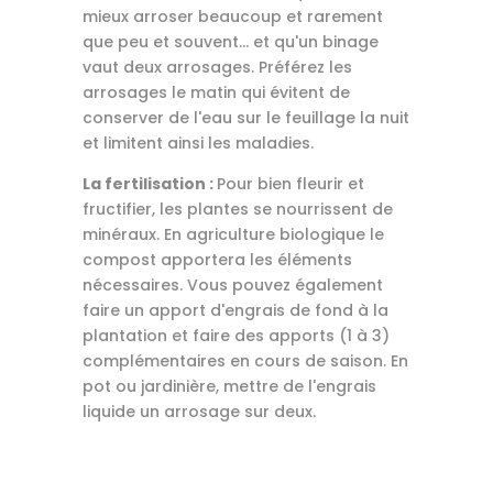
mieux arroser beaucoup et rarement
que peu et souvent... et qu'un binage
vaut deux arrosages. Préférez les
arrosages le matin qui évitent de
conserver de l'eau sur le feuillage la nuit
et limitent ainsi les maladies.
La fertilisation :
Pour bien fleurir et
fructifier, les plantes se nourrissent de
minéraux. En agriculture biologique le
compost apportera les éléments
nécessaires. Vous pouvez également
faire un apport d'engrais de fond à la
plantation et faire des apports (1 à 3)
complémentaires en cours de saison. En
pot ou jardinière, mettre de l'engrais
liquide un arrosage sur deux.