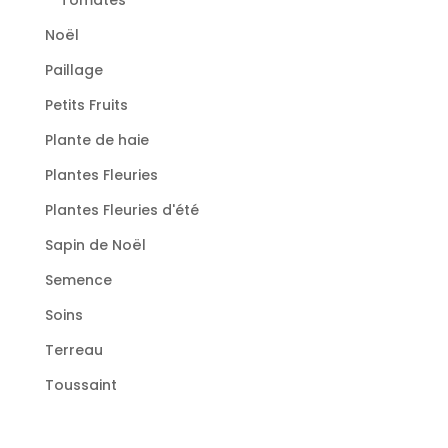
Noël
Paillage
Petits Fruits
Plante de haie
Plantes Fleuries
Plantes Fleuries d'été
Sapin de Noël
Semence
Soins
Terreau
Toussaint