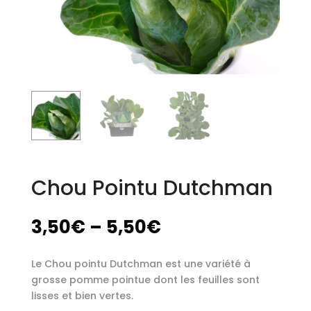
Chou Pointu Dutchman
3,50
€
–
5,50
€
Le Chou pointu Dutchman est une variété à
grosse pomme pointue dont les feuilles sont
lisses et bien vertes.