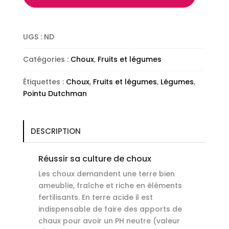
UGS :
ND
Catégories :
Choux
,
Fruits et légumes
Étiquettes :
Choux
,
Fruits et légumes
,
Légumes
,
Pointu Dutchman
DESCRIPTION
Réussir sa culture de choux
Les choux demandent une terre bien
ameublie, fraîche et riche en éléments
fertilisants. En terre acide il est
indispensable de faire des apports de
chaux pour avoir un PH neutre (valeur