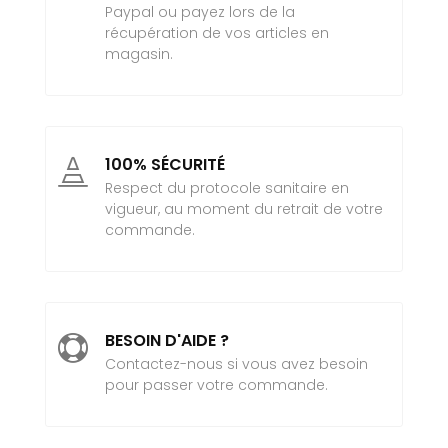
Paypal ou payez lors de la
récupération de vos articles en
magasin.
100% SÉCURITÉ

Respect du protocole sanitaire en
vigueur, au moment du retrait de votre
commande.
BESOIN D'AIDE ?

Contactez-nous si vous avez besoin
pour passer votre commande.