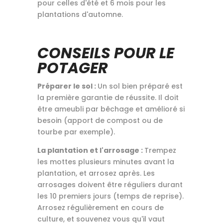
pour celles d'été et 6 mois pour les
plantations d'automne.
CONSEILS POUR LE
POTAGER
Préparer le sol :
Un sol bien préparé est
la première garantie de réussite. Il doit
être ameubli par bêchage et amélioré si
besoin (apport de compost ou de
tourbe par exemple).
La plantation et l'arrosage :
Trempez
les mottes plusieurs minutes avant la
plantation, et arrosez après. Les
arrosages doivent être réguliers durant
les 10 premiers jours (temps de reprise).
Arrosez régulièrement en cours de
culture, et souvenez vous qu'il vaut