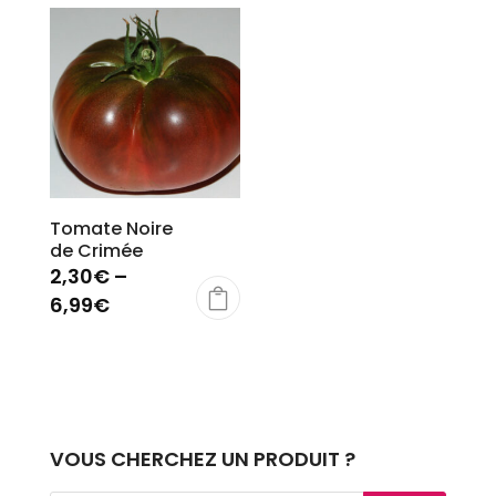
Tomate Noire
de Crimée
2,30
€
–
6,99
€
VOUS CHERCHEZ UN PRODUIT ?