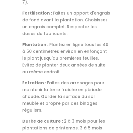
7).
Fertilisation :
Faites un apport d'engrais
de fond avant la plantation. Choisissez
un engrais complet. Respectez les
doses du fabricants.
Plantation :
Plantez en ligne tous les 40
à 50 centimètres environ en enfonçant
le plant jusqu'au premières feuilles.
Evitez de planter deux années de suite
au même endroit.
Entretien :
Faites des arrosages pour
maintenir la terre fraîche en période
chaude. Garder la surface du sol
meuble et propre par des binages
réguliers.
Durée de culture :
2 à 3 mois pour les
plantations de printemps, 3 à 5 mois