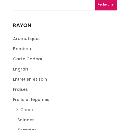
RAYON
Aromatiques
Bambou
Carte Cadeau
Engrais
Entretien et soin
Fraises
Fruits et légumes
Choux
Salades
Tomates