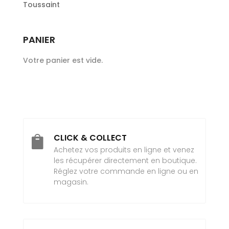
Toussaint
PANIER
Votre panier est vide.
CLICK & COLLECT

Achetez vos produits en ligne et venez
les récupérer directement en boutique.
Réglez votre commande en ligne ou en
magasin.