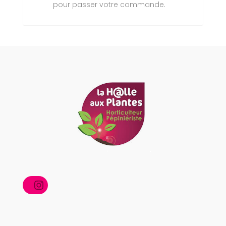
pour passer votre commande.
Instagram