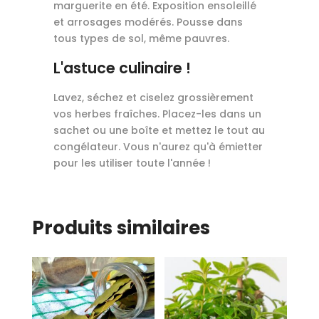
marguerite en été. Exposition ensoleillé
et arrosages modérés. Pousse dans
tous types de sol, même pauvres.
L'astuce culinaire !
Lavez, séchez et ciselez grossièrement
vos herbes fraîches. Placez-les dans un
sachet ou une boîte et mettez le tout au
congélateur. Vous n'aurez qu'à émietter
pour les utiliser toute l'année !
Produits similaires