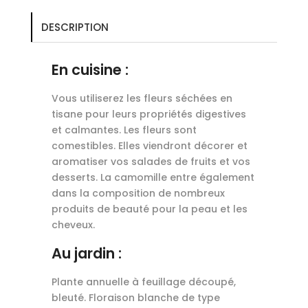
DESCRIPTION
En cuisine :
Vous utiliserez les fleurs séchées en
tisane pour leurs propriétés digestives
et calmantes. Les fleurs sont
comestibles. Elles viendront décorer et
aromatiser vos salades de fruits et vos
desserts. La camomille entre également
dans la composition de nombreux
produits de beauté pour la peau et les
cheveux.
Au jardin :
Plante annuelle à feuillage découpé,
bleuté. Floraison blanche de type