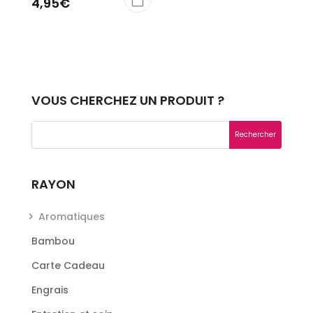
4,95
€
VOUS CHERCHEZ UN PRODUIT ?
RAYON
Aromatiques
Bambou
Carte Cadeau
Engrais