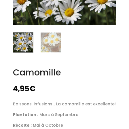
Camomille
4,95
€
Boissons, infusions… La camomille est excellente!
Plantation :
Mars à Septembre
Récolte :
Mai à Octobre