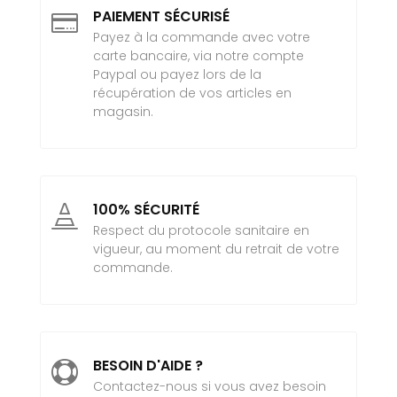
PAIEMENT SÉCURISÉ

Payez à la commande avec votre
carte bancaire, via notre compte
Paypal ou payez lors de la
récupération de vos articles en
magasin.
100% SÉCURITÉ

Respect du protocole sanitaire en
vigueur, au moment du retrait de votre
commande.
BESOIN D'AIDE ?

Contactez-nous si vous avez besoin