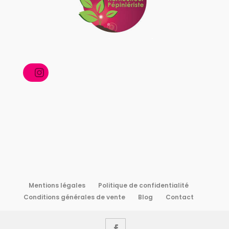
Instagram
Mentions légales
Politique de confidentialité
Conditions générales de vente
Blog
Contact