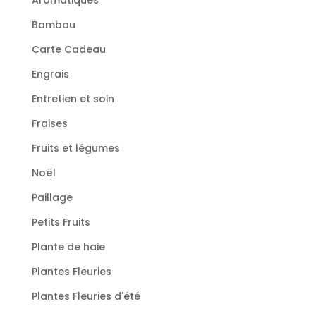
Bambou
Carte Cadeau
Engrais
Entretien et soin
Fraises
Fruits et légumes
Noël
Paillage
Petits Fruits
Plante de haie
Plantes Fleuries
Plantes Fleuries d'été