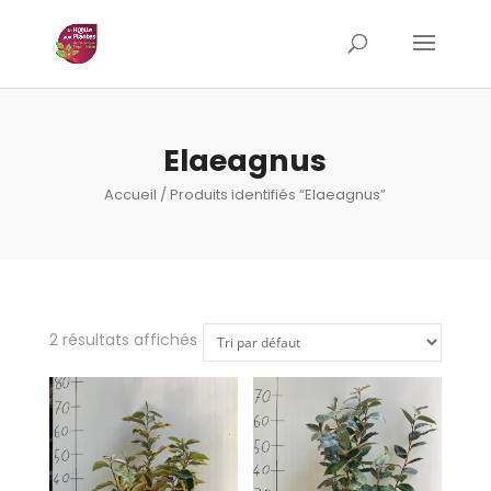
Elaeagnus
Accueil
/ Produits identifiés “Elaeagnus”
2 résultats affichés