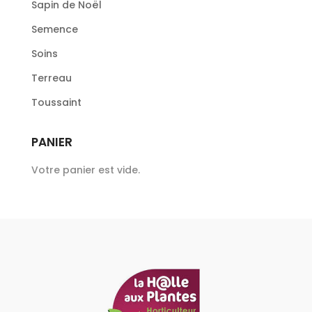
Sapin de Noël
Semence
Soins
Terreau
Toussaint
PANIER
Votre panier est vide.